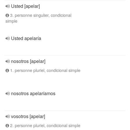
Usted [apelar]
3. personne singulier, condicional
simple
Usted apelaría
nosotros [apelar]
1. personne pluriel, condicional simple
nosotros apelaríamos
vosotros [apelar]
2. personne pluriel, condicional simple