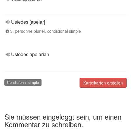
Ustedes [apelar]
3. personne pluriel, condicional simple
Ustedes apelarían
Condicional simple
Karteikarten erstellen
Sie müssen eingeloggt sein, um einen
Kommentar zu schreiben.