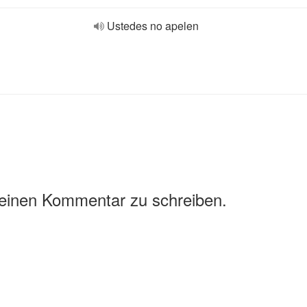
Ustedes no apelen
 einen Kommentar zu schreiben.