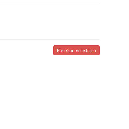
Karteikarten erstellen