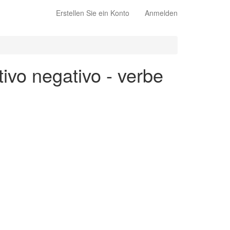
Erstellen Sie ein Konto
Anmelden
ivo negativo - verbe