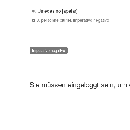
Ustedes no [apelar]
3. personne pluriel, imperativo negativo
imperativo negativo
Sie müssen eingeloggt sein, um