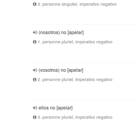
3. personne singulier, imperativo negativo
(nosotros) no [apelar]
1. personne pluriel, imperativo negativo
(vosotros) no [apelar]
2. personne pluriel, imperativo negativo
ellos no [apelar]
3. personne pluriel, imperativo negativo