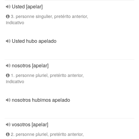
Usted [apelar]
3. personne singulier, pretérito anterior,
indicativo
Usted hubo apelado
nosotros [apelar]
1. personne pluriel, pretérito anterior,
indicativo
nosotros hubimos apelado
vosotros [apelar]
2. personne pluriel, pretérito anterior,