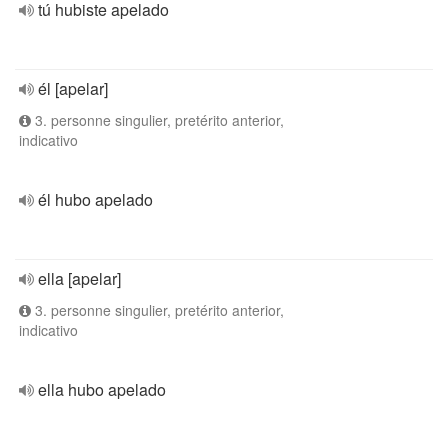
tú hubiste apelado
él [apelar]
3. personne singulier, pretérito anterior,
indicativo
él hubo apelado
ella [apelar]
3. personne singulier, pretérito anterior,
indicativo
ella hubo apelado