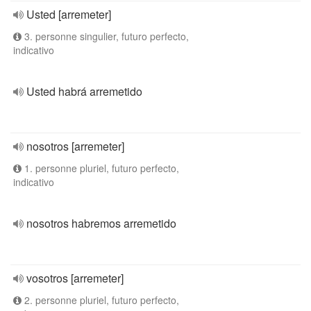
Usted [arremeter]
3. personne singulier, futuro perfecto,
indicativo
Usted habrá arremetido
nosotros [arremeter]
1. personne pluriel, futuro perfecto,
indicativo
nosotros habremos arremetido
vosotros [arremeter]
2. personne pluriel, futuro perfecto,