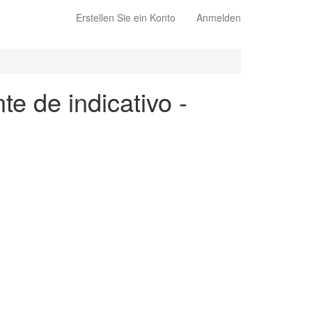
Erstellen Sie ein Konto
Anmelden
te de indicativo -