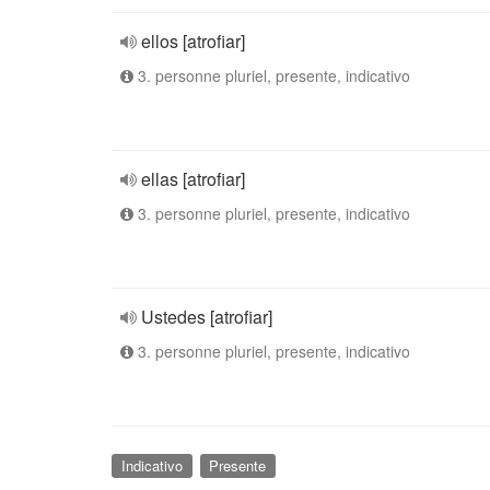
ellos [atrofiar]
3. personne pluriel, presente, indicativo
ellas [atrofiar]
3. personne pluriel, presente, indicativo
Ustedes [atrofiar]
3. personne pluriel, presente, indicativo
Indicativo
Presente