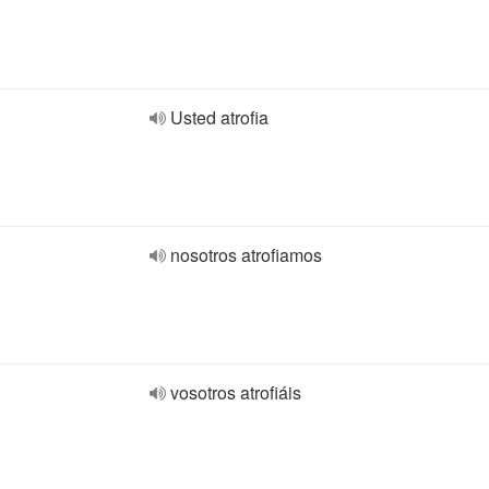
Usted atrofia
nosotros atrofiamos
vosotros atrofiáis