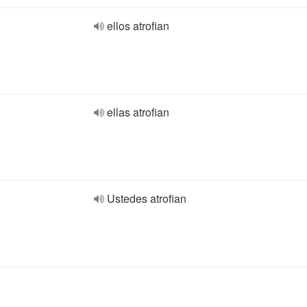
ellos atrofian
ellas atrofian
Ustedes atrofian