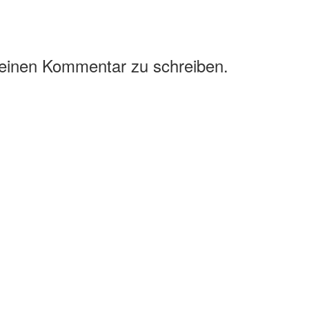
 einen Kommentar zu schreiben.