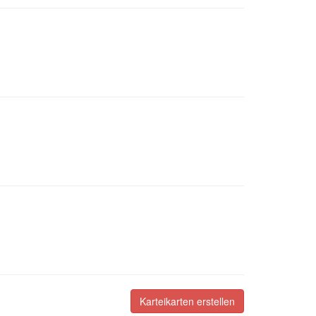
Karteikarten erstellen