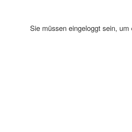
Sie müssen eingeloggt sein, um