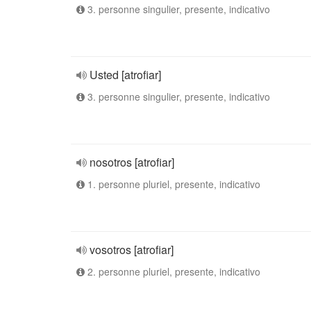
3. personne singulier, presente, indicativo
Usted [atrofiar]
3. personne singulier, presente, indicativo
nosotros [atrofiar]
1. personne pluriel, presente, indicativo
vosotros [atrofiar]
2. personne pluriel, presente, indicativo