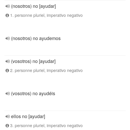
(nosotros) no [ayudar]
1. personne pluriel, imperativo negativo
(nosotros) no ayudemos
(vosotros) no [ayudar]
2. personne pluriel, imperativo negativo
(vosotros) no ayudéis
ellos no [ayudar]
3. personne pluriel, imperativo negativo