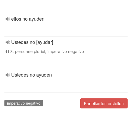
ellos no ayuden
Ustedes no [ayudar]
3. personne pluriel, imperativo negativo
Ustedes no ayuden
imperativo negativo
Karteikarten erstellen