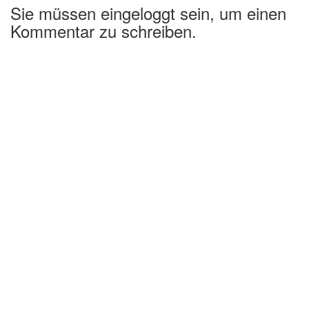
Sie müssen eingeloggt sein, um einen
Kommentar zu schreiben.