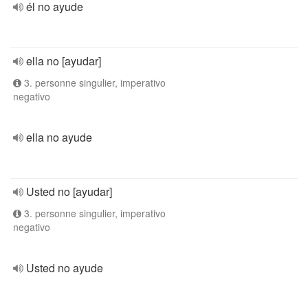
él no ayude
ella no [ayudar]
3. personne singulier, imperativo
negativo
ella no ayude
Usted no [ayudar]
3. personne singulier, imperativo
negativo
Usted no ayude