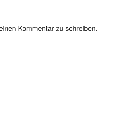
 einen Kommentar zu schreiben.