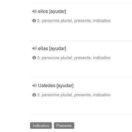
ellos [ayudar]
3. personne pluriel, presente, indicativo
ellas [ayudar]
3. personne pluriel, presente, indicativo
Ustedes [ayudar]
3. personne pluriel, presente, indicativo
Indicativo
Presente