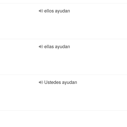
ellos ayudan
ellas ayudan
Ustedes ayudan