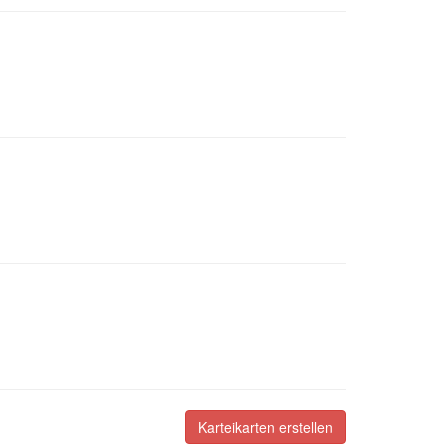
Karteikarten erstellen