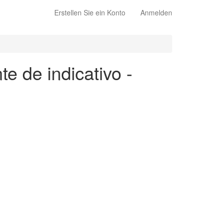
Erstellen Sie ein Konto
Anmelden
e de indicativo -