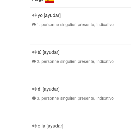
yo [ayudar]
1. personne singulier, presente, indicativo
tú [ayudar]
2. personne singulier, presente, indicativo
él [ayudar]
3. personne singulier, presente, indicativo
ella [ayudar]