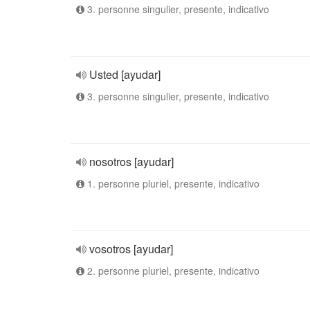
3. personne singulier, presente, indicativo
Usted [ayudar]
3. personne singulier, presente, indicativo
nosotros [ayudar]
1. personne pluriel, presente, indicativo
vosotros [ayudar]
2. personne pluriel, presente, indicativo