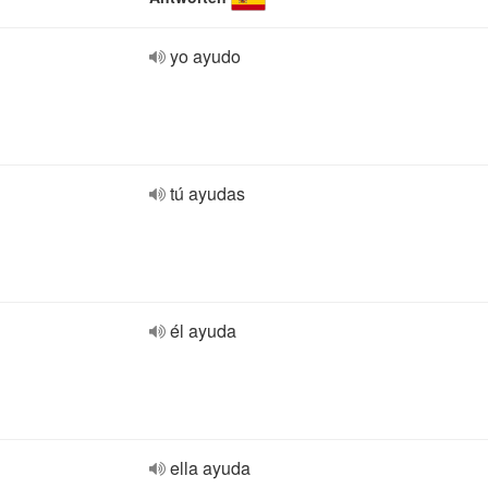
yo ayudo
tú ayudas
él ayuda
ella ayuda