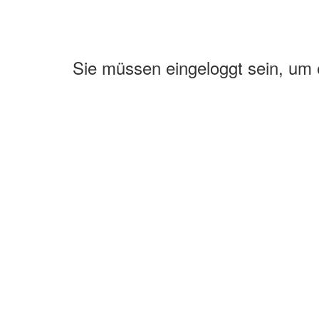
Sie müssen eingeloggt sein, um