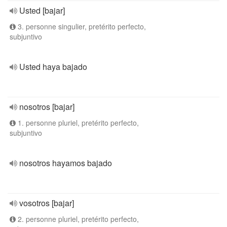
Usted [bajar]
3. personne singulier, pretérito perfecto,
subjuntivo
Usted haya bajado
nosotros [bajar]
1. personne pluriel, pretérito perfecto,
subjuntivo
nosotros hayamos bajado
vosotros [bajar]
2. personne pluriel, pretérito perfecto,