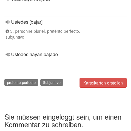
Ustedes [bajar]
3. personne pluriel, pretérito perfecto,
subjuntivo
Ustedes hayan bajado
preterito perfecto
Subjuntivo
Karteikarten erstellen
Sie müssen eingeloggt sein, um einen
Kommentar zu schreiben.