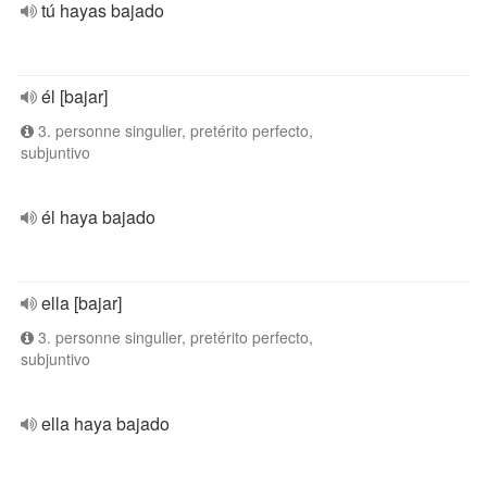
tú hayas bajado
él [bajar]
3. personne singulier, pretérito perfecto,
subjuntivo
él haya bajado
ella [bajar]
3. personne singulier, pretérito perfecto,
subjuntivo
ella haya bajado