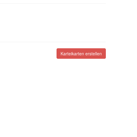
Karteikarten erstellen