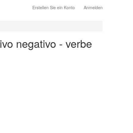
Erstellen Sie ein Konto
Anmelden
ivo negativo - verbe