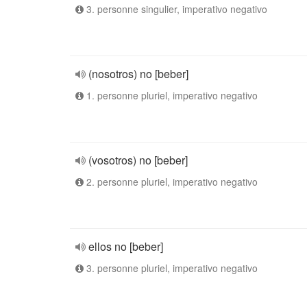
3. personne singulier, imperativo negativo
(nosotros) no [beber]
1. personne pluriel, imperativo negativo
(vosotros) no [beber]
2. personne pluriel, imperativo negativo
ellos no [beber]
3. personne pluriel, imperativo negativo