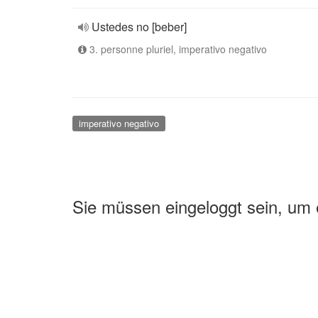
Ustedes no [beber]
3. personne pluriel, imperativo negativo
imperativo negativo
Sie müssen eingeloggt sein, um