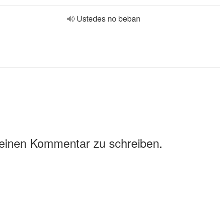
Ustedes no beban
 einen Kommentar zu schreiben.