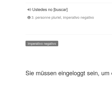
Ustedes no [buscar]
3. personne pluriel, imperativo negativo
imperativo negativo
Sie müssen eingeloggt sein, um