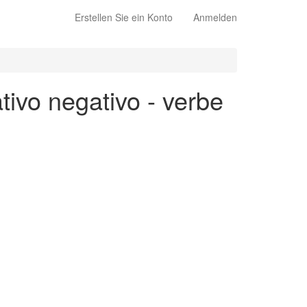
Erstellen Sie ein Konto
Anmelden
tivo negativo - verbe