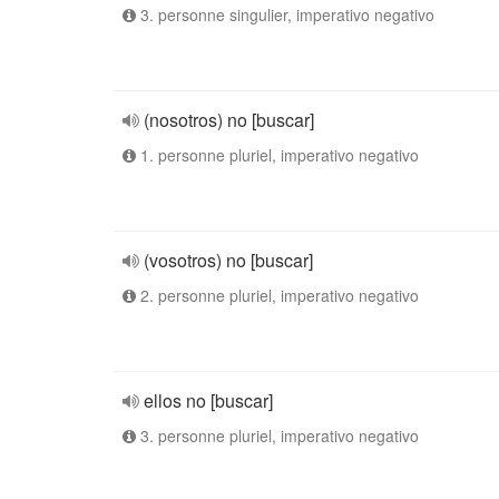
3. personne singulier, imperativo negativo
(nosotros) no [buscar]
1. personne pluriel, imperativo negativo
(vosotros) no [buscar]
2. personne pluriel, imperativo negativo
ellos no [buscar]
3. personne pluriel, imperativo negativo