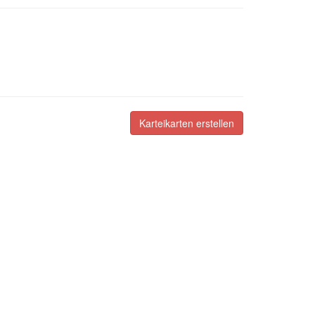
Karteikarten erstellen