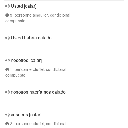
Usted [calar]
3. personne singulier, condicional
compuesto
Usted habría calado
nosotros [calar]
1. personne pluriel, condicional
compuesto
nosotros habríamos calado
vosotros [calar]
2. personne pluriel, condicional