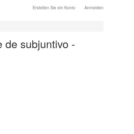
Erstellen Sie ein Konto
Anmelden
 de subjuntivo -