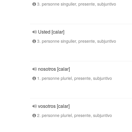
3. personne singulier, presente, subjuntivo
Usted [calar]
3. personne singulier, presente, subjuntivo
nosotros [calar]
1. personne pluriel, presente, subjuntivo
vosotros [calar]
2. personne pluriel, presente, subjuntivo