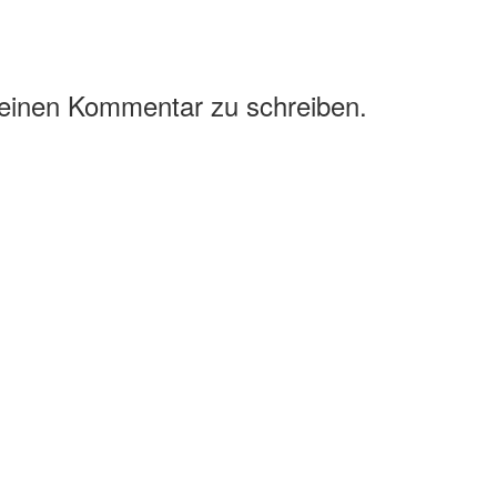
 einen Kommentar zu schreiben.