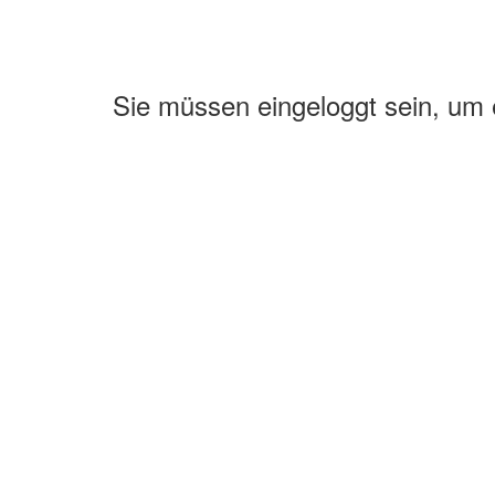
Sie müssen eingeloggt sein, um