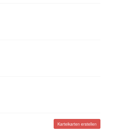
Karteikarten erstellen