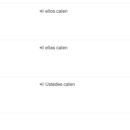
ellos calen
ellas calen
Ustedes calen