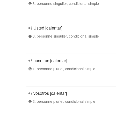
3. personne singulier, condicional simple
Usted [calentar]
3. personne singulier, condicional simple
nosotros [calentar]
1. personne pluriel, condicional simple
vosotros [calentar]
2. personne pluriel, condicional simple