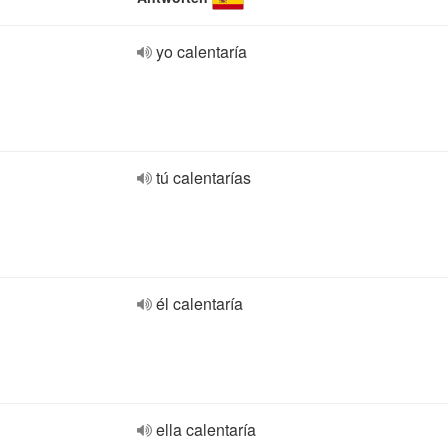
yo calentaría
tú calentarías
él calentaría
ella calentaría