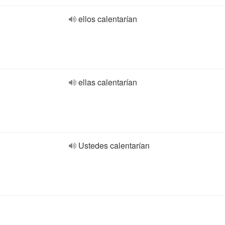
ellos calentarían
ellas calentarían
Ustedes calentarían