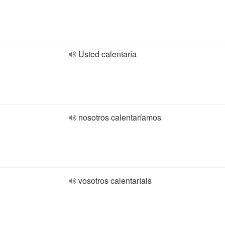
Usted calentaría
nosotros calentaríamos
vosotros calentaríais