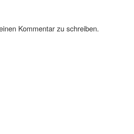
 einen Kommentar zu schreiben.