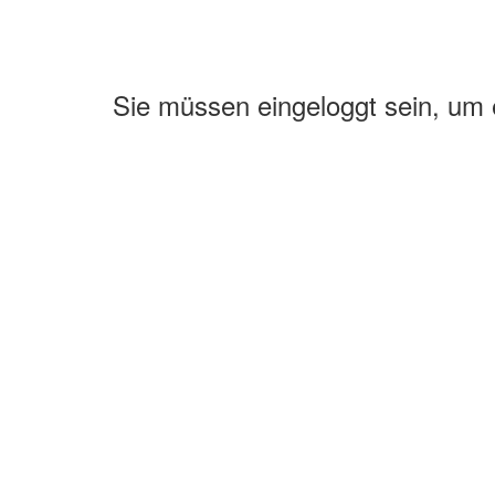
Sie müssen eingeloggt sein, um