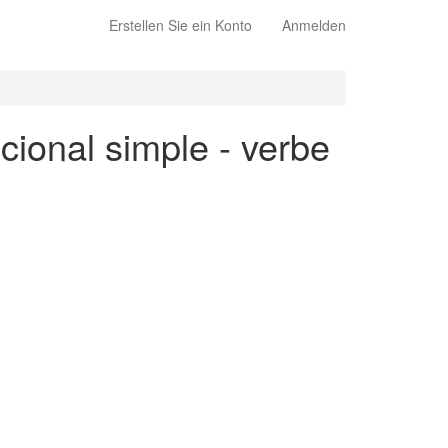
Erstellen Sie ein Konto
Anmelden
cional simple - verbe