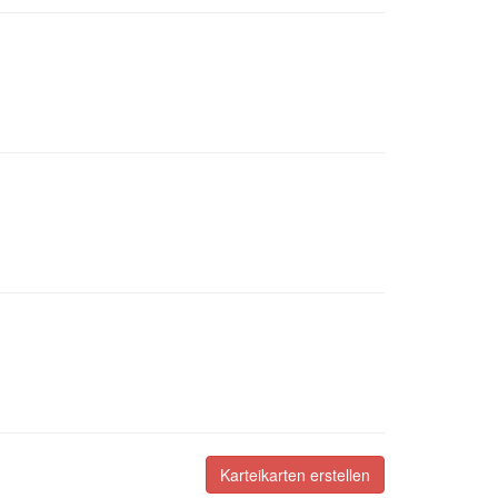
Karteikarten erstellen