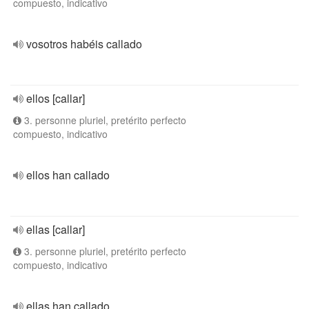
compuesto, indicativo
vosotros habéis callado
ellos [callar]
3. personne pluriel, pretérito perfecto
compuesto, indicativo
ellos han callado
ellas [callar]
3. personne pluriel, pretérito perfecto
compuesto, indicativo
ellas han callado