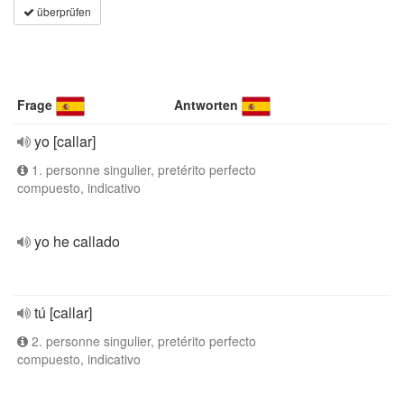
überprüfen
Frage
Antworten
yo [callar]
1. personne singulier, pretérito perfecto
compuesto, indicativo
yo he callado
tú [callar]
2. personne singulier, pretérito perfecto
compuesto, indicativo