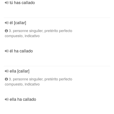
tú has callado
él [callar]
3. personne singulier, pretérito perfecto
compuesto, indicativo
él ha callado
ella [callar]
3. personne singulier, pretérito perfecto
compuesto, indicativo
ella ha callado