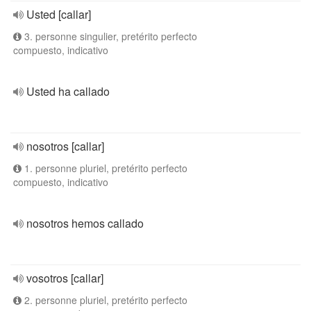
Usted [callar]
3. personne singulier, pretérito perfecto
compuesto, indicativo
Usted ha callado
nosotros [callar]
1. personne pluriel, pretérito perfecto
compuesto, indicativo
nosotros hemos callado
vosotros [callar]
2. personne pluriel, pretérito perfecto