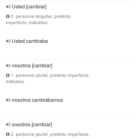
Usted [cambiar]
3. personne singulier, pretérito
imperfecto, indicativo
Usted cambiaba
nosotros [cambiar]
1. personne pluriel, pretérito imperfecto,
indicativo
nosotros cambiábamos
vosotros [cambiar]
2. personne pluriel, pretérito imperfecto,