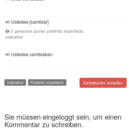
Ustedes [cambiar]
3. personne pluriel, pretérito imperfecto,
indicativo
Ustedes cambiaban
Indicativo
Pretérito imperfecto
Karteikarten erstellen
Sie müssen eingeloggt sein, um einen
Kommentar zu schreiben.