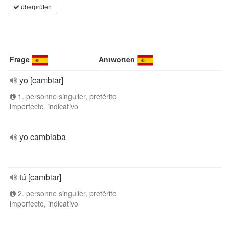
überprüfen
Frage
Antworten
yo [cambiar]
1. personne singulier, pretérito
imperfecto, indicativo
yo cambiaba
tú [cambiar]
2. personne singulier, pretérito
imperfecto, indicativo