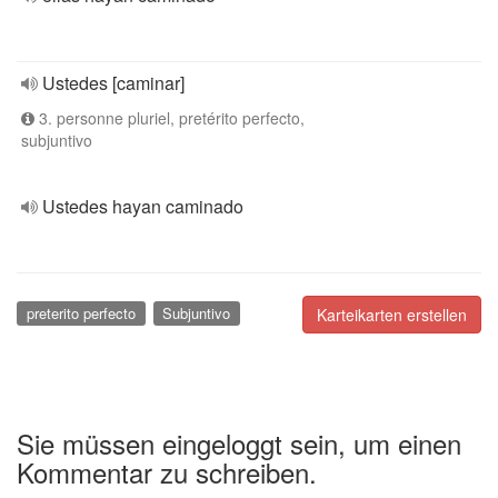
Ustedes [caminar]
3. personne pluriel, pretérito perfecto,
subjuntivo
Ustedes hayan caminado
preterito perfecto
Subjuntivo
Karteikarten erstellen
Sie müssen eingeloggt sein, um einen
Kommentar zu schreiben.