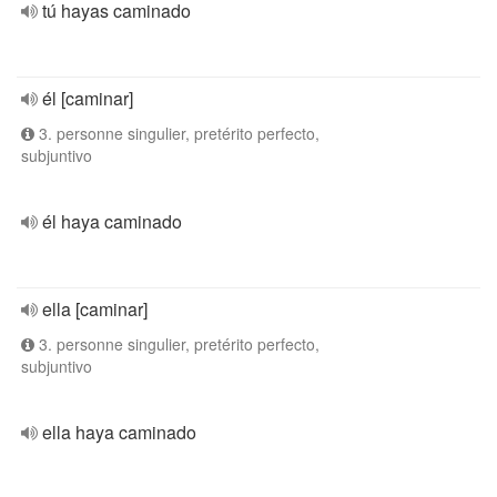
tú hayas caminado
él [caminar]
3. personne singulier, pretérito perfecto,
subjuntivo
él haya caminado
ella [caminar]
3. personne singulier, pretérito perfecto,
subjuntivo
ella haya caminado