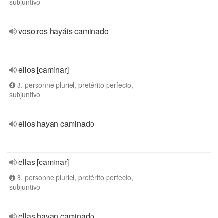
subjuntivo
vosotros hayáis caminado
ellos [caminar]
3. personne pluriel, pretérito perfecto,
subjuntivo
ellos hayan caminado
ellas [caminar]
3. personne pluriel, pretérito perfecto,
subjuntivo
ellas hayan caminado