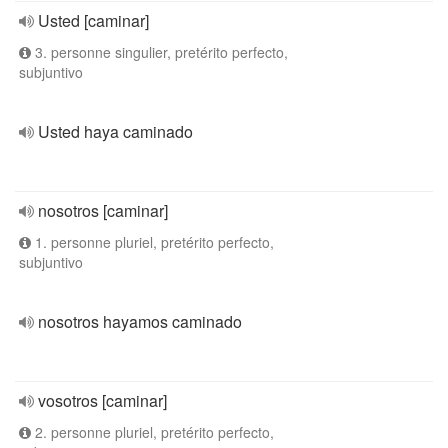
Usted [caminar]
3. personne singulier, pretérito perfecto,
subjuntivo
Usted haya caminado
nosotros [caminar]
1. personne pluriel, pretérito perfecto,
subjuntivo
nosotros hayamos caminado
vosotros [caminar]
2. personne pluriel, pretérito perfecto,