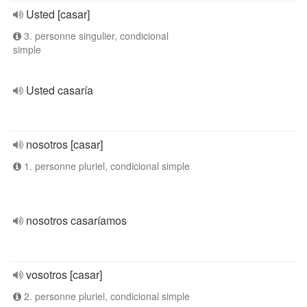
Usted [casar]
3. personne singulier, condicional
simple
Usted casaría
nosotros [casar]
1. personne pluriel, condicional simple
nosotros casaríamos
vosotros [casar]
2. personne pluriel, condicional simple