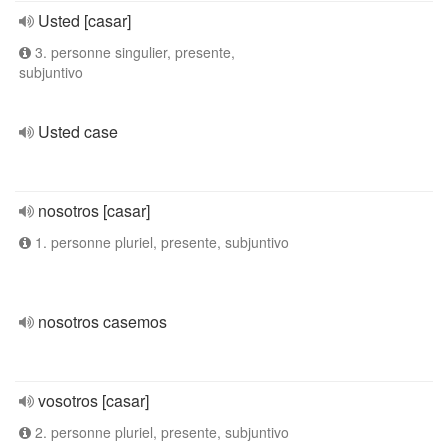
Usted [casar]
3. personne singulier, presente,
subjuntivo
Usted case
nosotros [casar]
1. personne pluriel, presente, subjuntivo
nosotros casemos
vosotros [casar]
2. personne pluriel, presente, subjuntivo