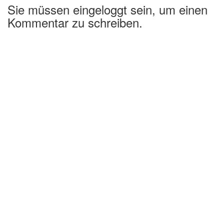
Sie müssen eingeloggt sein, um einen
Kommentar zu schreiben.