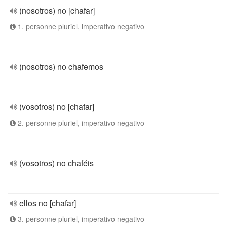
(nosotros) no [chafar]
1. personne pluriel, imperativo negativo
(nosotros) no chafemos
(vosotros) no [chafar]
2. personne pluriel, imperativo negativo
(vosotros) no chaféis
ellos no [chafar]
3. personne pluriel, imperativo negativo