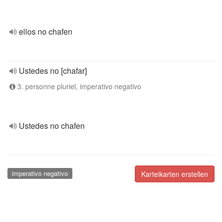
ellos no chafen
Ustedes no [chafar]
3. personne pluriel, imperativo negativo
Ustedes no chafen
imperativo negativo
Karteikarten erstellen