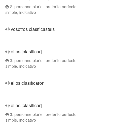
2. personne pluriel, pretérito perfecto
simple, indicativo
vosotros clasificasteis
ellos [clasificar]
3. personne pluriel, pretérito perfecto
simple, indicativo
ellos clasificaron
ellas [clasificar]
3. personne pluriel, pretérito perfecto
simple, indicativo