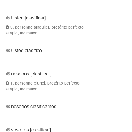
Usted [clasificar]
3. personne singulier, pretérito perfecto
simple, indicativo
Usted clasificó
nosotros [clasificar]
1. personne pluriel, pretérito perfecto
simple, indicativo
nosotros clasificamos
vosotros [clasificar]