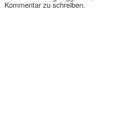
Kommentar zu schreiben.