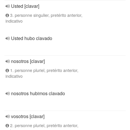
Usted [clavar]
3. personne singulier, pretérito anterior,
indicativo
Usted hubo clavado
nosotros [clavar]
1. personne pluriel, pretérito anterior,
indicativo
nosotros hubimos clavado
vosotros [clavar]
2. personne pluriel, pretérito anterior,