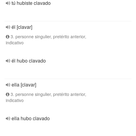
tú hubiste clavado
él [clavar]
3. personne singulier, pretérito anterior,
indicativo
él hubo clavado
ella [clavar]
3. personne singulier, pretérito anterior,
indicativo
ella hubo clavado