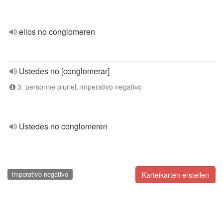
ellos no conglomeren
Ustedes no [conglomerar]
3. personne pluriel, imperativo negativo
Ustedes no conglomeren
imperativo negativo
Karteikarten erstellen