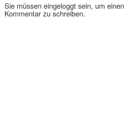
Sie müssen eingeloggt sein, um einen
Kommentar zu schreiben.