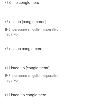
él no conglomere
ella no [conglomerar]
3. personne singulier, imperativo
negativo
ella no conglomere
Usted no [conglomerar]
3. personne singulier, imperativo
negativo
Usted no conglomere