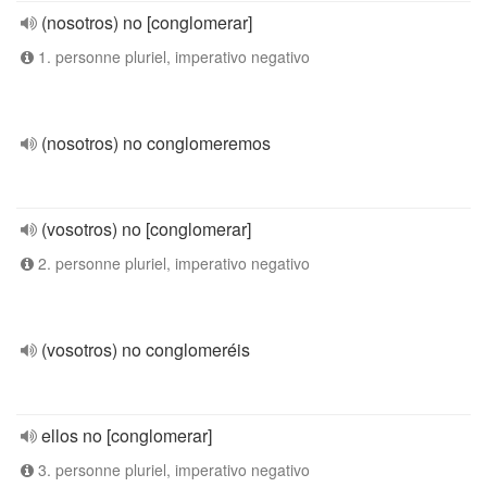
(nosotros) no [conglomerar]
1. personne pluriel, imperativo negativo
(nosotros) no conglomeremos
(vosotros) no [conglomerar]
2. personne pluriel, imperativo negativo
(vosotros) no conglomeréis
ellos no [conglomerar]
3. personne pluriel, imperativo negativo