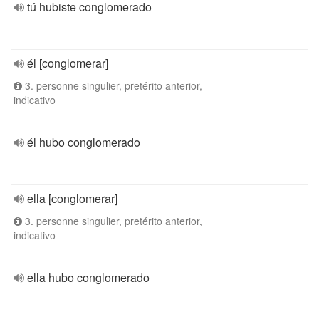
tú hubiste conglomerado
él [conglomerar]
3. personne singulier, pretérito anterior,
indicativo
él hubo conglomerado
ella [conglomerar]
3. personne singulier, pretérito anterior,
indicativo
ella hubo conglomerado