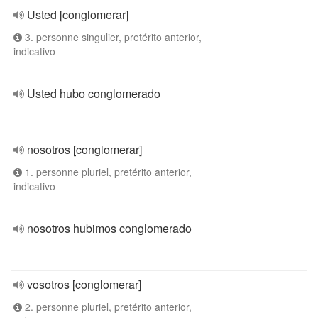
Usted [conglomerar]
3. personne singulier, pretérito anterior,
indicativo
Usted hubo conglomerado
nosotros [conglomerar]
1. personne pluriel, pretérito anterior,
indicativo
nosotros hubimos conglomerado
vosotros [conglomerar]
2. personne pluriel, pretérito anterior,