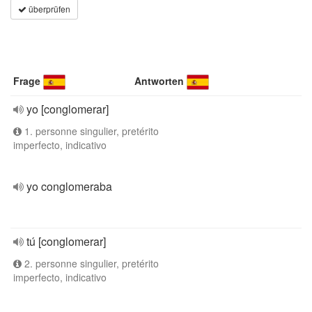
überprüfen
Frage
Antworten
yo [conglomerar]
1. personne singulier, pretérito
imperfecto, indicativo
yo conglomeraba
tú [conglomerar]
2. personne singulier, pretérito
imperfecto, indicativo