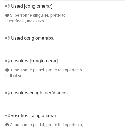
Usted [conglomerar]
3. personne singulier, pretérito
imperfecto, indicativo
Usted conglomeraba
nosotros [conglomerar]
1. personne pluriel, pretérito imperfecto,
indicativo
nosotros conglomerábamos
vosotros [conglomerar]
2. personne pluriel, pretérito imperfecto,