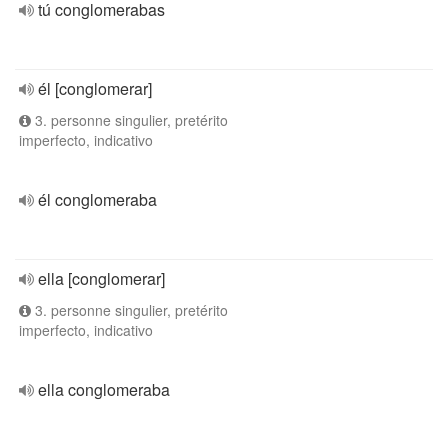
tú conglomerabas
él [conglomerar]
3. personne singulier, pretérito
imperfecto, indicativo
él conglomeraba
ella [conglomerar]
3. personne singulier, pretérito
imperfecto, indicativo
ella conglomeraba