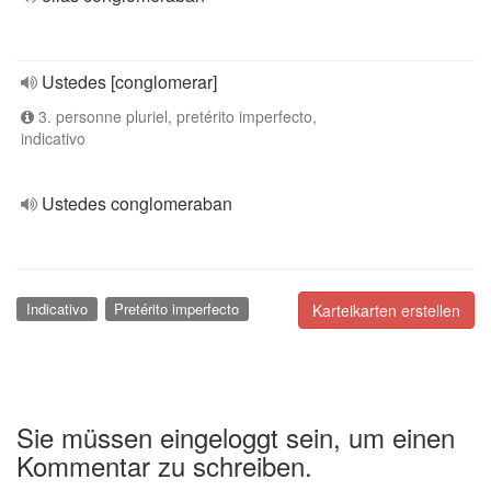
Ustedes [conglomerar]
3. personne pluriel, pretérito imperfecto,
indicativo
Ustedes conglomeraban
Indicativo
Pretérito imperfecto
Karteikarten erstellen
Sie müssen eingeloggt sein, um einen
Kommentar zu schreiben.