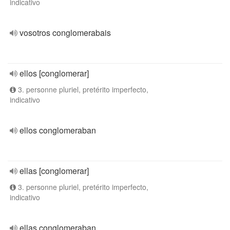
indicativo
vosotros conglomerabais
ellos [conglomerar]
3. personne pluriel, pretérito imperfecto,
indicativo
ellos conglomeraban
ellas [conglomerar]
3. personne pluriel, pretérito imperfecto,
indicativo
ellas conglomeraban