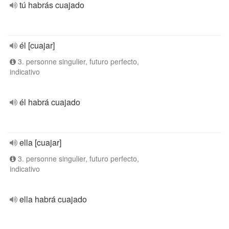
tú habrás cuajado
él [cuajar]
3. personne singulier, futuro perfecto,
indicativo
él habrá cuajado
ella [cuajar]
3. personne singulier, futuro perfecto,
indicativo
ella habrá cuajado