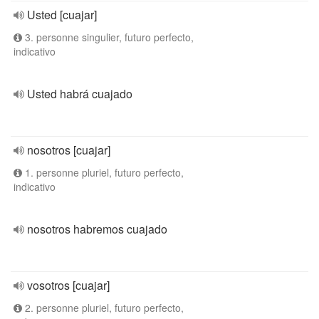
Usted [cuajar]
3. personne singulier, futuro perfecto,
indicativo
Usted habrá cuajado
nosotros [cuajar]
1. personne pluriel, futuro perfecto,
indicativo
nosotros habremos cuajado
vosotros [cuajar]
2. personne pluriel, futuro perfecto,