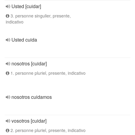
Usted [cuidar]
3. personne singulier, presente,
indicativo
Usted cuida
nosotros [cuidar]
1. personne pluriel, presente, indicativo
nosotros cuidamos
vosotros [cuidar]
2. personne pluriel, presente, indicativo