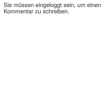
Sie müssen eingeloggt sein, um einen
Kommentar zu schreiben.