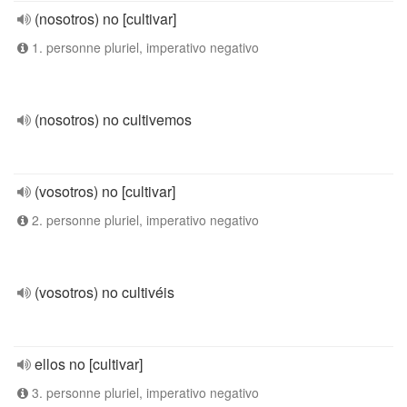
(nosotros) no [cultivar]
1. personne pluriel, imperativo negativo
(nosotros) no cultivemos
(vosotros) no [cultivar]
2. personne pluriel, imperativo negativo
(vosotros) no cultivéis
ellos no [cultivar]
3. personne pluriel, imperativo negativo