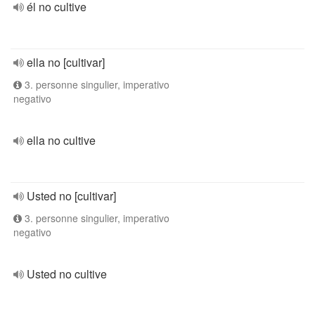
él no cultive
ella no [cultivar]
3. personne singulier, imperativo
negativo
ella no cultive
Usted no [cultivar]
3. personne singulier, imperativo
negativo
Usted no cultive