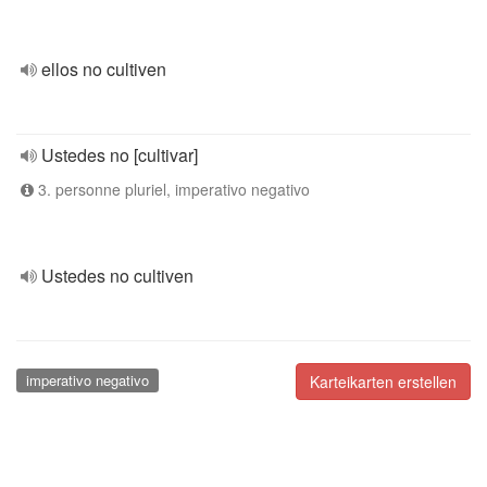
ellos no cultiven
Ustedes no [cultivar]
3. personne pluriel, imperativo negativo
Ustedes no cultiven
imperativo negativo
Karteikarten erstellen