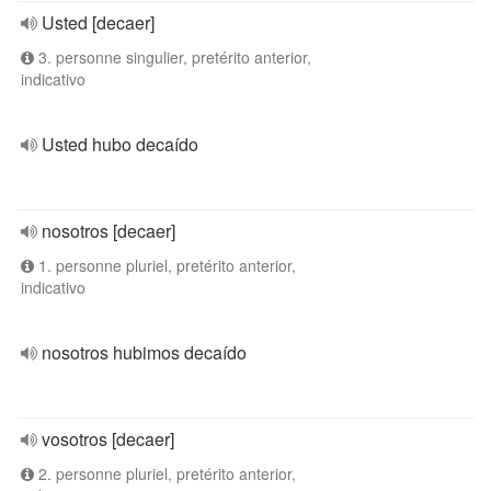
Usted [decaer]
3. personne singulier, pretérito anterior,
indicativo
Usted hubo decaído
nosotros [decaer]
1. personne pluriel, pretérito anterior,
indicativo
nosotros hubimos decaído
vosotros [decaer]
2. personne pluriel, pretérito anterior,