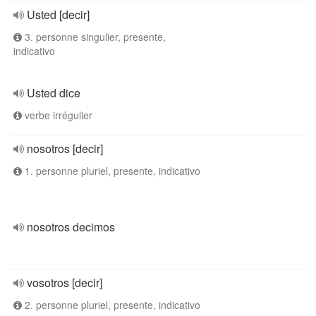
Usted [decir]
3. personne singulier, presente,
indicativo
Usted dice
verbe irrégulier
nosotros [decir]
1. personne pluriel, presente, indicativo
nosotros decimos
vosotros [decir]
2. personne pluriel, presente, indicativo