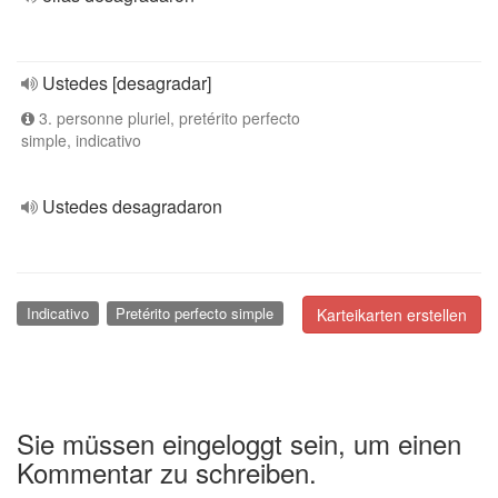
Ustedes [desagradar]
3. personne pluriel, pretérito perfecto
simple, indicativo
Ustedes desagradaron
Indicativo
Pretérito perfecto simple
Karteikarten erstellen
Sie müssen eingeloggt sein, um einen
Kommentar zu schreiben.