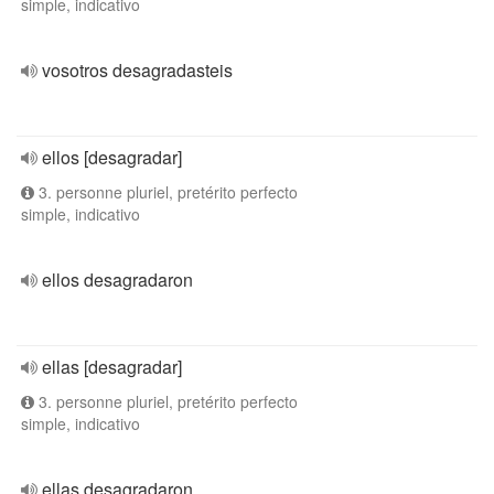
simple, indicativo
vosotros desagradasteis
ellos [desagradar]
3. personne pluriel, pretérito perfecto
simple, indicativo
ellos desagradaron
ellas [desagradar]
3. personne pluriel, pretérito perfecto
simple, indicativo
ellas desagradaron