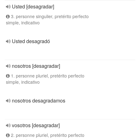
Usted [desagradar]
3. personne singulier, pretérito perfecto
simple, indicativo
Usted desagradó
nosotros [desagradar]
1. personne pluriel, pretérito perfecto
simple, indicativo
nosotros desagradamos
vosotros [desagradar]
2. personne pluriel, pretérito perfecto