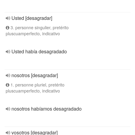
Usted [desagradar]
3. personne singulier, pretérito
pluscuamperfecto, indicativo
Usted había desagradado
nosotros [desagradar]
1. personne pluriel, pretérito
pluscuamperfecto, indicativo
nosotros habíamos desagradado
vosotros [desagradar]