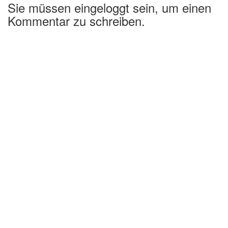
Sie müssen eingeloggt sein, um einen
Kommentar zu schreiben.