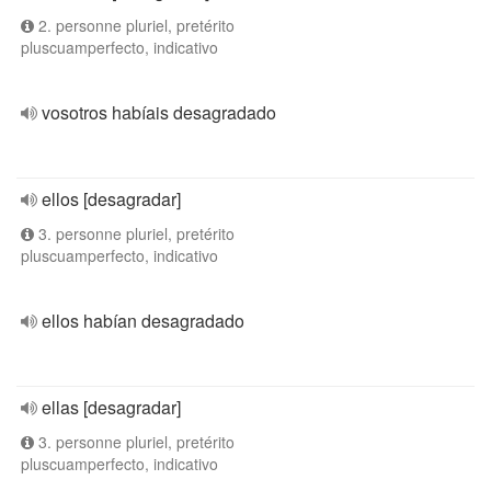
2. personne pluriel, pretérito
pluscuamperfecto, indicativo
vosotros habíais desagradado
ellos [desagradar]
3. personne pluriel, pretérito
pluscuamperfecto, indicativo
ellos habían desagradado
ellas [desagradar]
3. personne pluriel, pretérito
pluscuamperfecto, indicativo