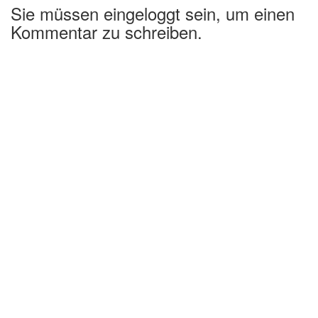
Sie müssen eingeloggt sein, um einen
Kommentar zu schreiben.