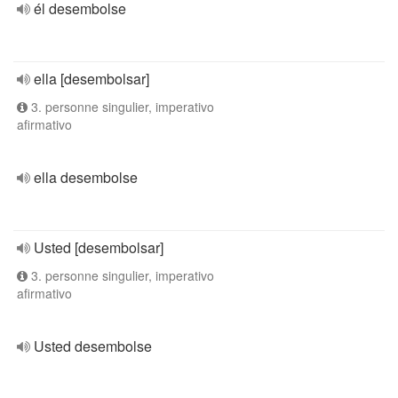
él desembolse
ella [desembolsar]
3. personne singulier, imperativo
afirmativo
ella desembolse
Usted [desembolsar]
3. personne singulier, imperativo
afirmativo
Usted desembolse