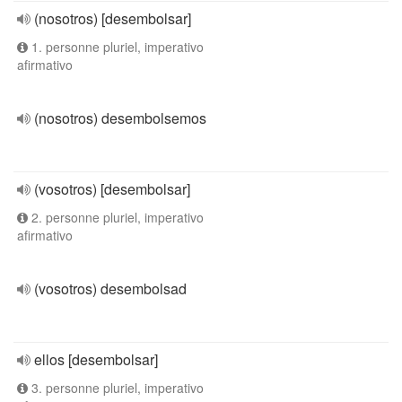
(nosotros) [desembolsar]
1. personne pluriel, imperativo
afirmativo
(nosotros) desembolsemos
(vosotros) [desembolsar]
2. personne pluriel, imperativo
afirmativo
(vosotros) desembolsad
ellos [desembolsar]
3. personne pluriel, imperativo