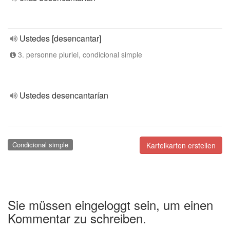
Ustedes [desencantar]
3. personne pluriel, condicional simple
Ustedes desencantarían
Condicional simple
Karteikarten erstellen
Sie müssen eingeloggt sein, um einen
Kommentar zu schreiben.