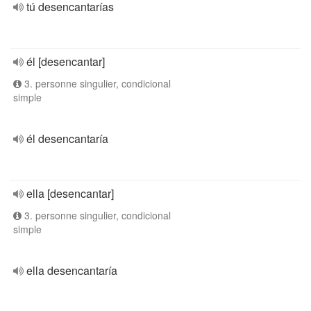
tú desencantarías
él [desencantar]
3. personne singulier, condicional
simple
él desencantaría
ella [desencantar]
3. personne singulier, condicional
simple
ella desencantaría