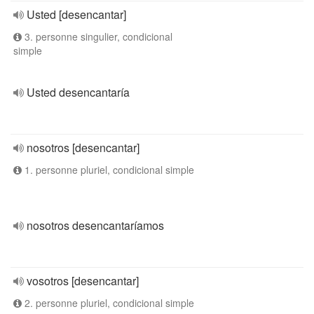
Usted [desencantar]
3. personne singulier, condicional
simple
Usted desencantaría
nosotros [desencantar]
1. personne pluriel, condicional simple
nosotros desencantaríamos
vosotros [desencantar]
2. personne pluriel, condicional simple