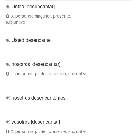
Usted [desencantar]
3. personne singulier, presente,
subjuntivo
Usted desencante
nosotros [desencantar]
1. personne pluriel, presente, subjuntivo
nosotros desencantemos
vosotros [desencantar]
2. personne pluriel, presente, subjuntivo