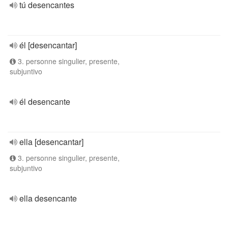
tú desencantes
él [desencantar]
3. personne singulier, presente,
subjuntivo
él desencante
ella [desencantar]
3. personne singulier, presente,
subjuntivo
ella desencante