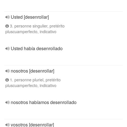
Usted [desenrollar]
3. personne singulier, pretérito
pluscuamperfecto, indicativo
Usted había desenrollado
nosotros [desenrollar]
1. personne pluriel, pretérito
pluscuamperfecto, indicativo
nosotros habíamos desenrollado
vosotros [desenrollar]