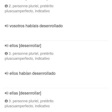
2. personne pluriel, pretérito
pluscuamperfecto, indicativo
vosotros habíais desenrollado
ellos [desenrollar]
3. personne pluriel, pretérito
pluscuamperfecto, indicativo
ellos habían desenrollado
ellas [desenrollar]
3. personne pluriel, pretérito
pluscuamperfecto, indicativo