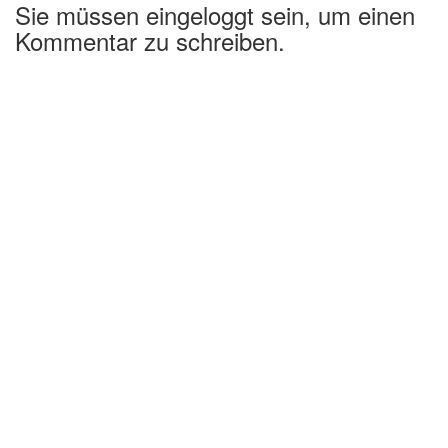
Sie müssen eingeloggt sein, um einen
Kommentar zu schreiben.