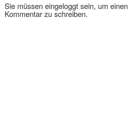
Sie müssen eingeloggt sein, um einen
Kommentar zu schreiben.