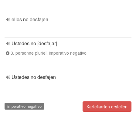
ellos no desfajen
Ustedes no [desfajar]
3. personne pluriel, imperativo negativo
Ustedes no desfajen
imperativo negativo
Karteikarten erstellen