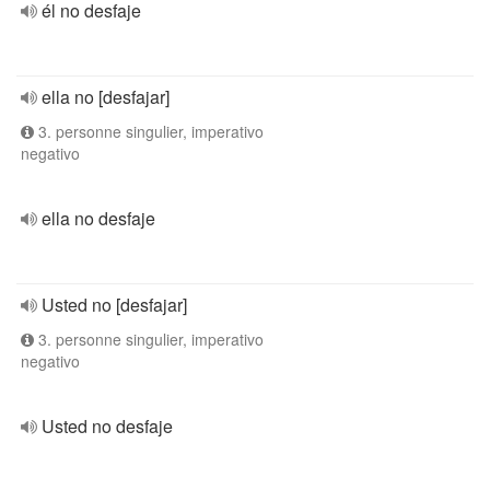
él no desfaje
ella no [desfajar]
3. personne singulier, imperativo
negativo
ella no desfaje
Usted no [desfajar]
3. personne singulier, imperativo
negativo
Usted no desfaje