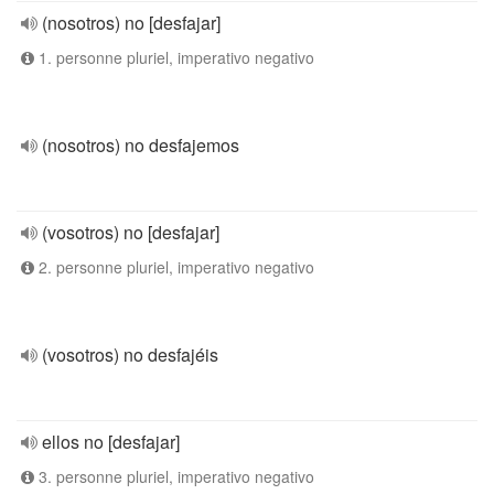
(nosotros) no [desfajar]
1. personne pluriel, imperativo negativo
(nosotros) no desfajemos
(vosotros) no [desfajar]
2. personne pluriel, imperativo negativo
(vosotros) no desfajéis
ellos no [desfajar]
3. personne pluriel, imperativo negativo