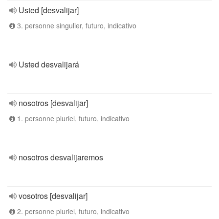
Usted [desvalijar]
3. personne singulier, futuro, indicativo
Usted desvalijará
nosotros [desvalijar]
1. personne pluriel, futuro, indicativo
nosotros desvalijaremos
vosotros [desvalijar]
2. personne pluriel, futuro, indicativo