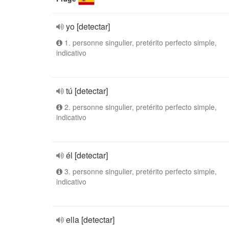
yo [detectar]
1. personne singulier, pretérito perfecto simple,
indicativo
tú [detectar]
2. personne singulier, pretérito perfecto simple,
indicativo
él [detectar]
3. personne singulier, pretérito perfecto simple,
indicativo
ella [detectar]