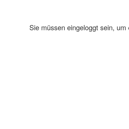
Sie müssen eingeloggt sein, um