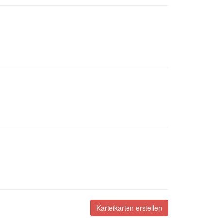
Karteikarten erstellen