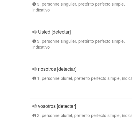
3. personne singulier, pretérito perfecto simple,
indicativo
Usted [detectar]
3. personne singulier, pretérito perfecto simple,
indicativo
nosotros [detectar]
1. personne pluriel, pretérito perfecto simple, indic
vosotros [detectar]
2. personne pluriel, pretérito perfecto simple, indic