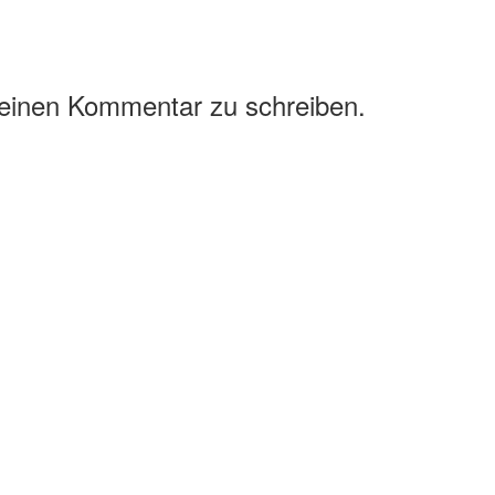
 einen Kommentar zu schreiben.