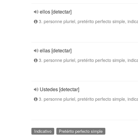
ellos [detectar]
3. personne pluriel, pretérito perfecto simple, indic
ellas [detectar]
3. personne pluriel, pretérito perfecto simple, indic
Ustedes [detectar]
3. personne pluriel, pretérito perfecto simple, indic
Indicativo
Pretérito perfecto simple