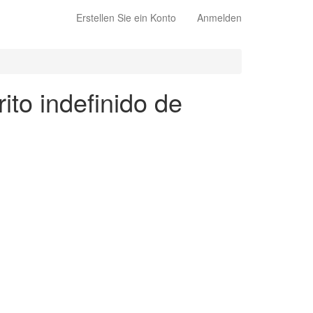
Erstellen Sie ein Konto
Anmelden
ito indefinido de