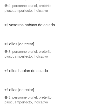
2. personne pluriel, pretérito
pluscuamperfecto, indicativo
vosotros habíais detectado
ellos [detectar]
3. personne pluriel, pretérito
pluscuamperfecto, indicativo
ellos habían detectado
ellas [detectar]
3. personne pluriel, pretérito
pluscuamperfecto, indicativo