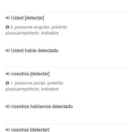
Usted [detectar]
3. personne singulier, pretérito
pluscuamperfecto, indicativo
Usted había detectado
nosotros [detectar]
1. personne pluriel, pretérito
pluscuamperfecto, indicativo
nosotros habíamos detectado
vosotros [detectar]