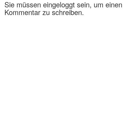
Sie müssen eingeloggt sein, um einen
Kommentar zu schreiben.