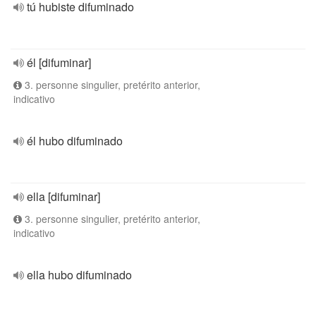
tú hubiste difuminado
él [difuminar]
3. personne singulier, pretérito anterior,
indicativo
él hubo difuminado
ella [difuminar]
3. personne singulier, pretérito anterior,
indicativo
ella hubo difuminado