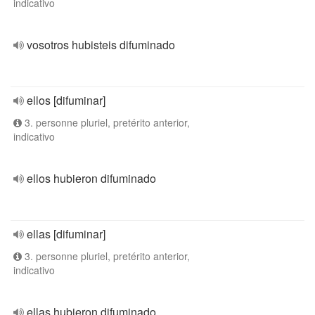
indicativo
vosotros hubisteis difuminado
ellos [difuminar]
3. personne pluriel, pretérito anterior,
indicativo
ellos hubieron difuminado
ellas [difuminar]
3. personne pluriel, pretérito anterior,
indicativo
ellas hubieron difuminado