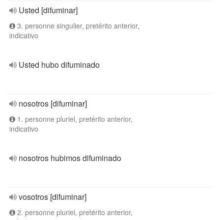
Usted [difuminar]
3. personne singulier, pretérito anterior,
indicativo
Usted hubo difuminado
nosotros [difuminar]
1. personne pluriel, pretérito anterior,
indicativo
nosotros hubimos difuminado
vosotros [difuminar]
2. personne pluriel, pretérito anterior,