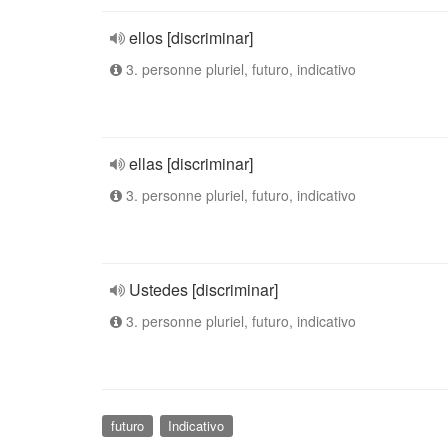
ellos [discriminar]
3. personne pluriel, futuro, indicativo
ellas [discriminar]
3. personne pluriel, futuro, indicativo
Ustedes [discriminar]
3. personne pluriel, futuro, indicativo
futuro
Indicativo