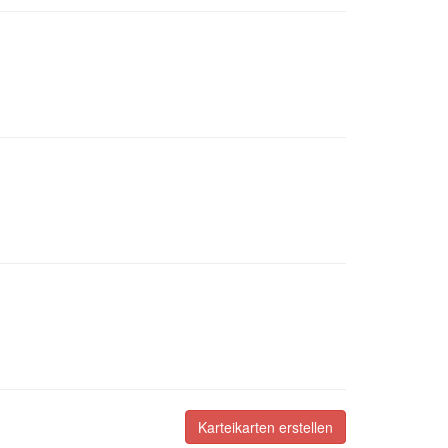
Karteikarten erstellen