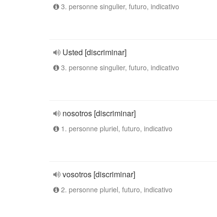
3. personne singulier, futuro, indicativo
Usted [discriminar]
3. personne singulier, futuro, indicativo
nosotros [discriminar]
1. personne pluriel, futuro, indicativo
vosotros [discriminar]
2. personne pluriel, futuro, indicativo