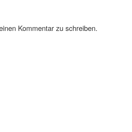
 einen Kommentar zu schreiben.