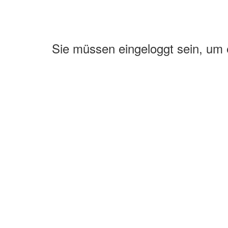
Sie müssen eingeloggt sein, um