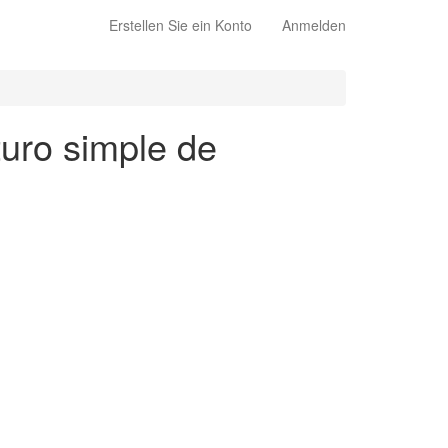
Erstellen Sie ein Konto
Anmelden
turo simple de