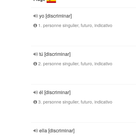
yo [discriminar]
1. personne singulier, futuro, indicativo
tú [discriminar]
2. personne singulier, futuro, indicativo
él [discriminar]
3. personne singulier, futuro, indicativo
ella [discriminar]