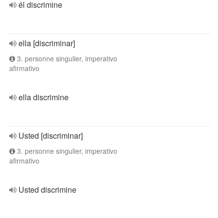
él discrimine
ella [discriminar]
3. personne singulier, imperativo
afirmativo
ella discrimine
Usted [discriminar]
3. personne singulier, imperativo
afirmativo
Usted discrimine