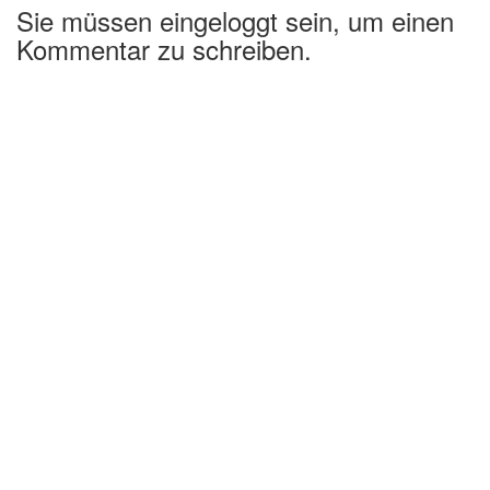
Sie müssen eingeloggt sein, um einen
Kommentar zu schreiben.