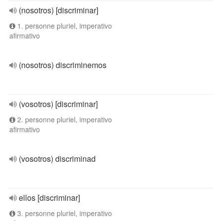
(nosotros) [discriminar]
1. personne pluriel, imperativo
afirmativo
(nosotros) discriminemos
(vosotros) [discriminar]
2. personne pluriel, imperativo
afirmativo
(vosotros) discriminad
ellos [discriminar]
3. personne pluriel, imperativo