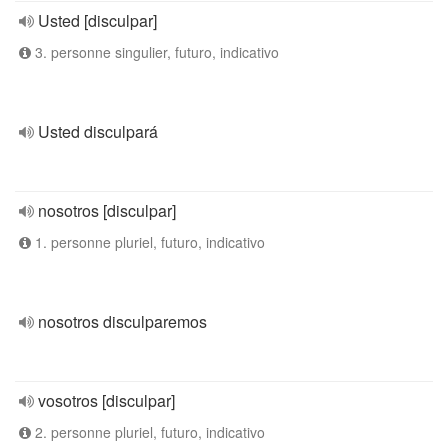
Usted [disculpar]
3. personne singulier, futuro, indicativo
Usted disculpará
nosotros [disculpar]
1. personne pluriel, futuro, indicativo
nosotros disculparemos
vosotros [disculpar]
2. personne pluriel, futuro, indicativo