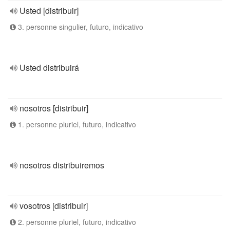
Usted [distribuir]
3. personne singulier, futuro, indicativo
Usted distribuirá
nosotros [distribuir]
1. personne pluriel, futuro, indicativo
nosotros distribuiremos
vosotros [distribuir]
2. personne pluriel, futuro, indicativo