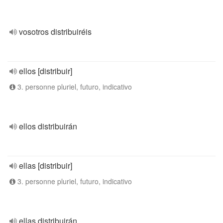
vosotros distribuiréis
ellos [distribuir]
3. personne pluriel, futuro, indicativo
ellos distribuirán
ellas [distribuir]
3. personne pluriel, futuro, indicativo
ellas distribuirán