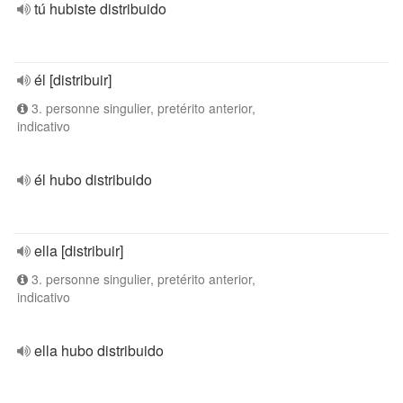
tú hubiste distribuido
él [distribuir]
3. personne singulier, pretérito anterior,
indicativo
él hubo distribuido
ella [distribuir]
3. personne singulier, pretérito anterior,
indicativo
ella hubo distribuido