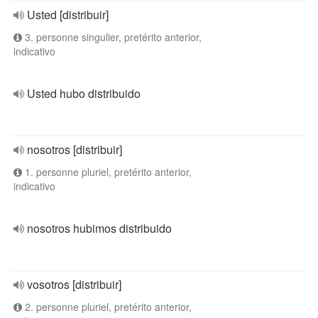
Usted [distribuir]
3. personne singulier, pretérito anterior,
indicativo
Usted hubo distribuido
nosotros [distribuir]
1. personne pluriel, pretérito anterior,
indicativo
nosotros hubimos distribuido
vosotros [distribuir]
2. personne pluriel, pretérito anterior,