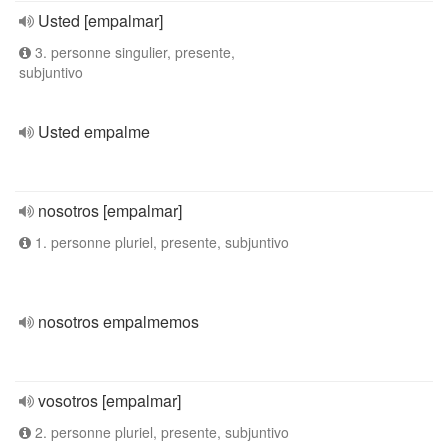
Usted [empalmar]
3. personne singulier, presente,
subjuntivo
Usted empalme
nosotros [empalmar]
1. personne pluriel, presente, subjuntivo
nosotros empalmemos
vosotros [empalmar]
2. personne pluriel, presente, subjuntivo