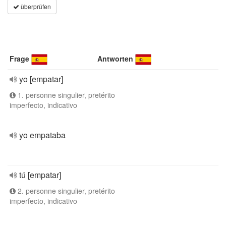
überprüfen
Frage
Antworten
yo [empatar]
1. personne singulier, pretérito
imperfecto, indicativo
yo empataba
tú [empatar]
2. personne singulier, pretérito
imperfecto, indicativo