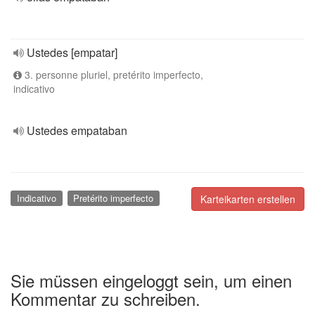
Ustedes [empatar]
3. personne pluriel, pretérito imperfecto,
indicativo
Ustedes empataban
Indicativo
Pretérito imperfecto
Karteikarten erstellen
Sie müssen eingeloggt sein, um einen
Kommentar zu schreiben.