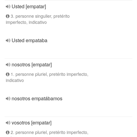
Usted [empatar]
3. personne singulier, pretérito
imperfecto, indicativo
Usted empataba
nosotros [empatar]
1. personne pluriel, pretérito imperfecto,
indicativo
nosotros empatábamos
vosotros [empatar]
2. personne pluriel, pretérito imperfecto,