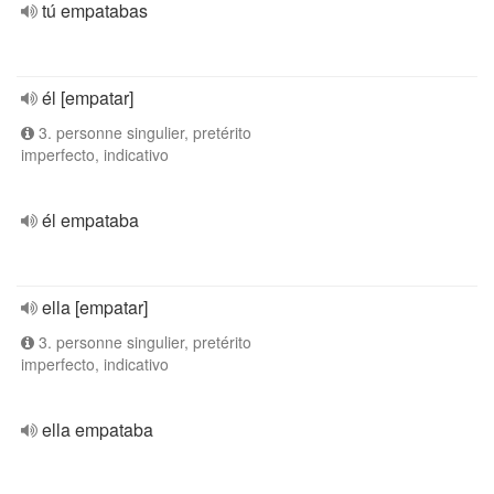
tú empatabas
él [empatar]
3. personne singulier, pretérito
imperfecto, indicativo
él empataba
ella [empatar]
3. personne singulier, pretérito
imperfecto, indicativo
ella empataba