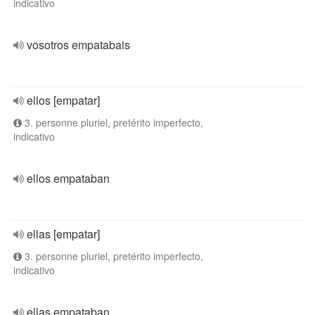
indicativo
vosotros empatabais
ellos [empatar]
3. personne pluriel, pretérito imperfecto,
indicativo
ellos empataban
ellas [empatar]
3. personne pluriel, pretérito imperfecto,
indicativo
ellas empataban