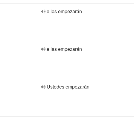
ellos empezarán
ellas empezarán
Ustedes empezarán