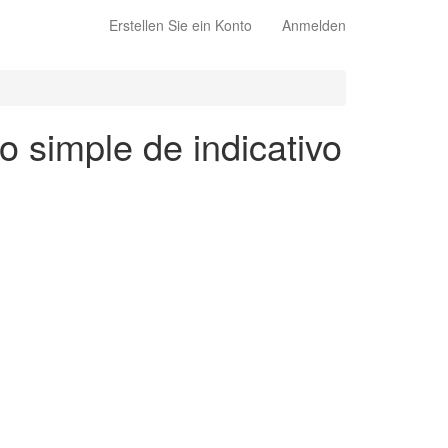
Erstellen Sie ein Konto
Anmelden
o simple de indicativo