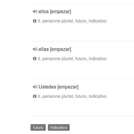
ellos [empezar]
3. personne pluriel, futuro, indicativo
ellas [empezar]
3. personne pluriel, futuro, indicativo
Ustedes [empezar]
3. personne pluriel, futuro, indicativo
futuro
Indicativo