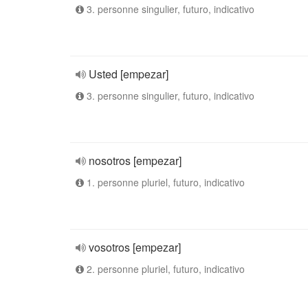
3. personne singulier, futuro, indicativo
Usted [empezar]
3. personne singulier, futuro, indicativo
nosotros [empezar]
1. personne pluriel, futuro, indicativo
vosotros [empezar]
2. personne pluriel, futuro, indicativo