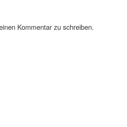
 einen Kommentar zu schreiben.