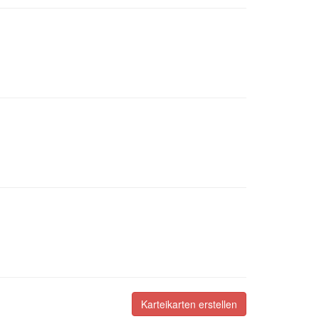
Karteikarten erstellen