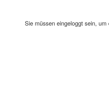
Sie müssen eingeloggt sein, um