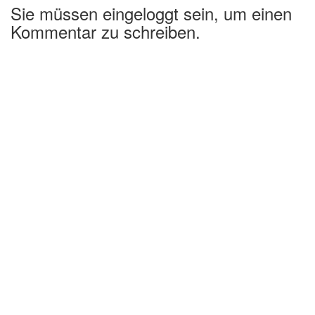
Sie müssen eingeloggt sein, um einen
Kommentar zu schreiben.