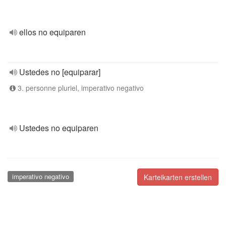
ellos no equiparen
Ustedes no [equiparar]
3. personne pluriel, imperativo negativo
Ustedes no equiparen
imperativo negativo
Karteikarten erstellen