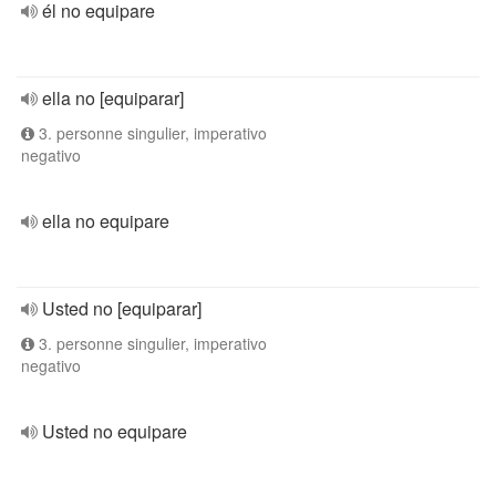
él no equipare
ella no [equiparar]
3. personne singulier, imperativo
negativo
ella no equipare
Usted no [equiparar]
3. personne singulier, imperativo
negativo
Usted no equipare