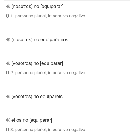
(nosotros) no [equiparar]
1. personne pluriel, imperativo negativo
(nosotros) no equiparemos
(vosotros) no [equiparar]
2. personne pluriel, imperativo negativo
(vosotros) no equiparéis
ellos no [equiparar]
3. personne pluriel, imperativo negativo