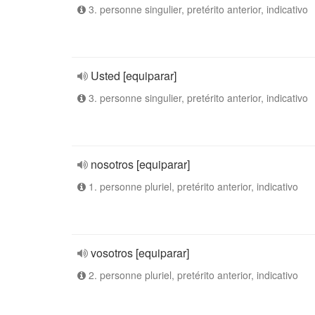
3. personne singulier, pretérito anterior, indicativo
Usted [equiparar]
3. personne singulier, pretérito anterior, indicativo
nosotros [equiparar]
1. personne pluriel, pretérito anterior, indicativo
vosotros [equiparar]
2. personne pluriel, pretérito anterior, indicativo