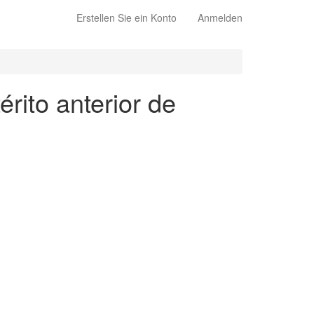
Erstellen Sie ein Konto
Anmelden
rito anterior de