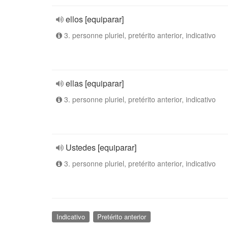
ellos [equiparar]
3. personne pluriel, pretérito anterior, indicativo
ellas [equiparar]
3. personne pluriel, pretérito anterior, indicativo
Ustedes [equiparar]
3. personne pluriel, pretérito anterior, indicativo
Indicativo
Pretérito anterior