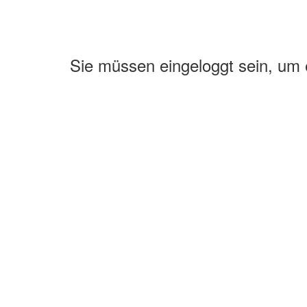
Sie müssen eingeloggt sein, um