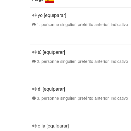
yo [equiparar]
1. personne singulier, pretérito anterior, indicativo
tú [equiparar]
2. personne singulier, pretérito anterior, indicativo
él [equiparar]
3. personne singulier, pretérito anterior, indicativo
ella [equiparar]