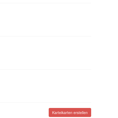
Karteikarten erstellen