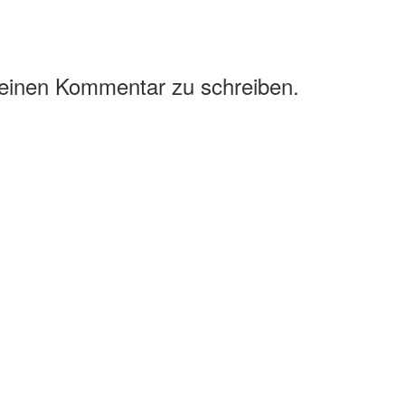
 einen Kommentar zu schreiben.